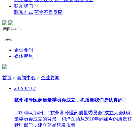
联系我们
联系方式
药物不良反应
新闻中心
news
企业要闻
媒体聚焦
首页
>
新闻中心
>
企业要闻
2019-04-07
杭州和泽医药质量委员会成立，抓质量我们是认真的！
2019年4月4日，“杭州和泽医药质量委员会”成立大
量委员会成立的背景：和泽医药从2010年到如今的质量
管理部门，建立药品研发质量