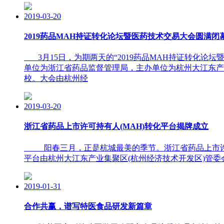
2019-03-20
2019药品MAH持证转化论坛暨医药技术交易大会圆满
3月15日，为期两天的“2019药品MAH持证转化论
单位为浙江省药品监督管理局，主办单位为杭州大江东产
校。大会由杭州经
2019-03-20
浙江省药品上市许可持有人(MAH)转化平台揭牌成立
阳春三月，正是杭城最美的季节。浙江省药品上市许可
平台由杭州大江东产业集聚区(杭州经济技术开发区)管
2019-01-31
合作共赢，谱写特医食品研发新篇章