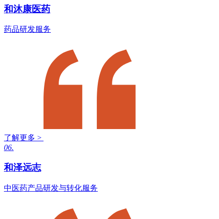
和沐康医药
药品研发服务
了解更多 >
06.
和泽远志
中医药产品研发与转化服务