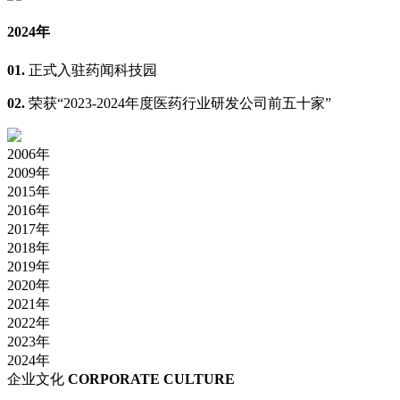
2024年
01.
正式入驻药闻科技园
02.
荣获“2023-2024年度医药行业研发公司前五十家”
2006年
2009年
2015年
2016年
2017年
2018年
2019年
2020年
2021年
2022年
2023年
2024年
企业文化
CORPORATE CULTURE