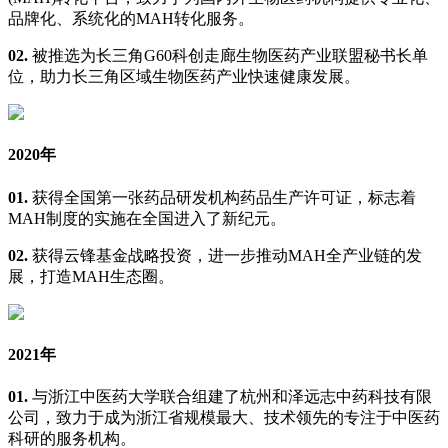
品牌化、系统化的MAH转化服务。
02.
被推选为长三角G60科创走廊生物医药产业联盟秘书长单
位，助力长三角区域生物医药产业快速健康发展。
2020年
01.
获得全国第一张药品研发机构药品生产许可证，标志着
MAH制度的实施在全国进入了新纪元。
02.
获得云锋基金战略投资，进一步推动MAH全产业链的发
展，打造MAH生态圈。
2021年
01.
与浙江中医药大学联合组建了杭州和泽远志中药科技有限
公司，致力于成为浙江省规模最大、技术领先的专注于中医药
科研的服务机构。