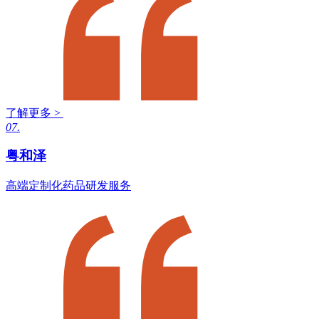
了解更多 >
07.
粤和泽
高端定制化药品研发服务