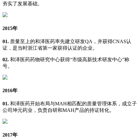
夯实了发展基础。
2015年
01.
质量至上的和泽医药率先建立研发QA，并获得CNAS认
证，是当时浙江省第一家获得认证的企业。
02.
和泽医药药物研究中心获得“市级高新技术研发中心”称
号。
2016年
01.
和泽医药开始布局与MAH相匹配的质量管理体系，成立子
公司坤元药业，负责自研和MAH产品的持证转化。
2017年