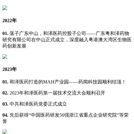
2022年
01.
落子广东中山，和泽医药控股子公司——广东粤和泽药物
研究有限公司在中山正式成立，深度融入粤港澳大湾区生物医
药创新发展
2023年
01.
和泽医药打造的MAH产业园——药闻科技园顺利结顶！
02.
2023年和泽医药第一届技术交流大会顺利召开
03.
中共和泽医药党委正式成立
04.
先后获得“中国医药研发50强浙江省重点企业研究院”等荣
誉