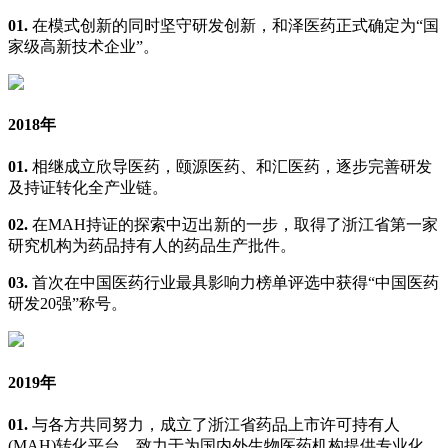
01.
在模式创新的同时坚守研发创新，和泽医药正式确定为“国
家级高新技术企业”。
2018年
01.
相继成立欣导医药，颐源医药、和汇医药，逐步完善研发
及持证转化全产业链。
02.
在MAH持证的探索中迈出新的一步，取得了浙江省第一家
研究机构为药品持有人的药品生产批件。
03.
首次在中国医药行业最具影响力榜单评选中获得“中国医药
研发20强”称号。
2019年
01.
与各方共同努力，成立了浙江省药品上市许可持有人
(MAH)转化平台，致力于为国内外生物医药机构提供专业化、