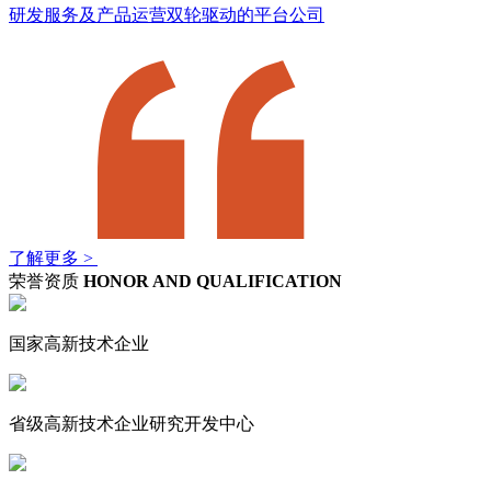
研发服务及产品运营双轮驱动的平台公司
了解更多 >
荣誉资质
HONOR AND QUALIFICATION
国家高新技术企业
省级高新技术企业研究开发中心