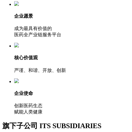
企业愿景
成为最具有价值的
医药全产业链服务平台
核心价值观
严谨、和谐、开放、创新
企业使命
创新医药生态
赋能人类健康
旗下子公司
ITS SUBSIDIARIES