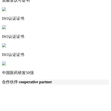
实验室认可证书
ISO认证证书
ISO认证证书
ISO认证证书
中国医药研发50强
合作伙伴
cooperative partner