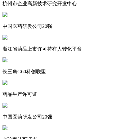
杭州市企业高新技术研究开发中心
中国医药研发公司20强
浙江省药品上市许可持有人转化平台
长三角G60科创联盟
药品生产许可证
中国医药研发公司20强