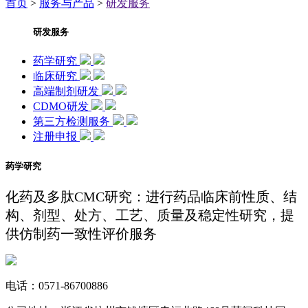
首页
>
服务与产品
>
研发服务
研发服务
药学研究
临床研究
高端制剂研发
CDMO研发
第三方检测服务
注册申报
药学研究
化药及多肽CMC研究：进行药品临床前性质、结
构、剂型、处方、工艺、质量及稳定性研究，提
供仿制药一致性评价服务
电话：
0571-86700886