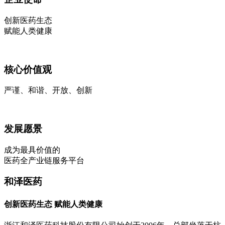
创新医药生态
赋能人类健康
核心价值观
严谨、和谐、开放、创新
发展愿景
成为最具价值的
医药全产业链服务平台
和泽医药
创新医药生态 赋能人类健康