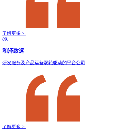
了解更多 >
09.
和泽致远
研发服务及产品运营双轮驱动的平台公司
了解更多 >