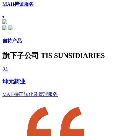
MAH持证服务
自持产品
旗下子公司
TIS SUNSIDIARIES
01.
坤元药业
MAH持证转化及管理服务