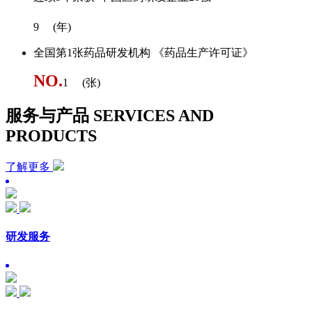
9
(年)
全国第1张药品研发机构 《药品生产许可证》
NO.
1
(张)
服务与产品
SERVICES AND
PRODUCTS
了解更多
研发服务